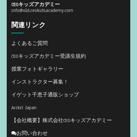
CEOキッズアカデミー
info@old.ceokidsacademy.com
関連リンク
よくあるご質問
CEOキッズアカデミー受講生規約
授業フォトギャラリー
インストラクター募集！
イゲット千恵子通販ショップ
Arckit Japan
【会社概要】株式会社CEOキッズアカデミー
お問い合わせ