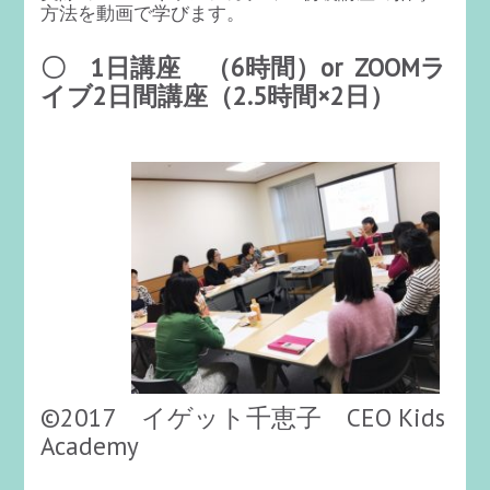
方法を動画で学びます。
〇 1日講座 （6時間）or ZOOMラ
イブ2日間講座（2.5時間×2日）
©2017 イゲット千恵子 CEO Kids
Academy