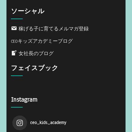
ソーシャル
稼げる子に育てるメルマガ登録
CEOキッズアカデミーブログ
女社長のブログ
フェイスブック
Instagram
ceo_kids_academy