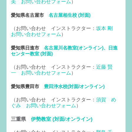
美
お問い合わせフォーム
）
愛知県名古屋市
名古屋相生校 (対面)
（お問い合わせ インストラクター：
坂本 剛
お問い合わせフォーム
）
愛知県日進市
名古屋川名教室(オンライン)、日進
センター教室 (対面)
（お問い合わせ インストラクター：
近藤 賢
一
お問い合わせフォーム
）
愛知県豊田市
豊田浄水校(対面/オンライン)
（お問い合わせ インストラクター：
須賀 め
ぐみ
お問い合わせフォーム
）
三重県
伊勢教室 (対面/オンライン)