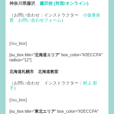
神奈川県藤沢
藤沢校 (対面/オンライン)
（お問い合わせ：インストラクター
小坂香奈
恵
お問い合わせフォーム
）
[/su_box]
[su_box title=”
北海道エリア
” box_color=”#2ECCFA”
radius=”12″]
北海道札幌市 北海道教室
（お問い合わせ インストラクター：
村上 彩
子
）
[/su_box]
[su_box title=”
東北エリア
” box_color=”#2ECCFA”