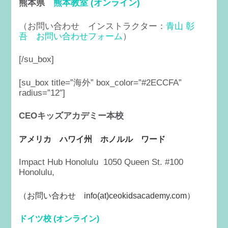
熊本県
熊本教室 (オンライン)
（お問い合わせ インストラクター：
青山 彰
吾
お問い合わせフォーム
）
[/su_box]
[su_box title=”海外” box_color=”#2ECCFA”
radius=”12″]
CEOキッズアカデミー本校
アメリカ ハワイ州 ホノルル ワード
Impact Hub Honolulu 1050 Queen St. #100
Honolulu,
（
お問い合わせ info(at)ceokidsacademy.com）
ドイツ校 (オンライン)