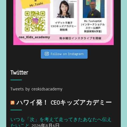
Follow on Instagram
Twitter
Tweets by ceokidsacademy
ハワイ発！ CEOキッズアカデミー
いつも「次」を考えて走ってきたあなたへ伝え
たいこと
2026年8月6日