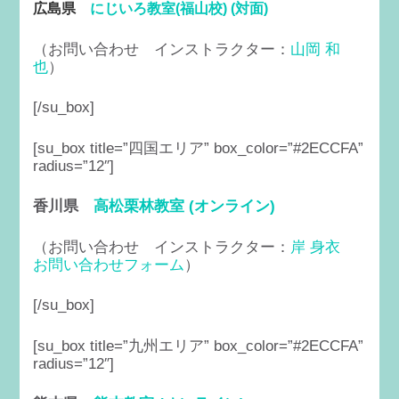
広島県
にじいろ教室(福山校) (対面)
（お問い合わせ インストラクター：
山岡 和
也
）
[/su_box]
[su_box title=”四国エリア” box_color=”#2ECCFA”
radius=”12″]
香川県
高松栗林教室 (オンライン)
（お問い合わせ インストラクター：
岸 身衣
お問い合わせフォーム
）
[/su_box]
[su_box title=”九州エリア” box_color=”#2ECCFA”
radius=”12″]