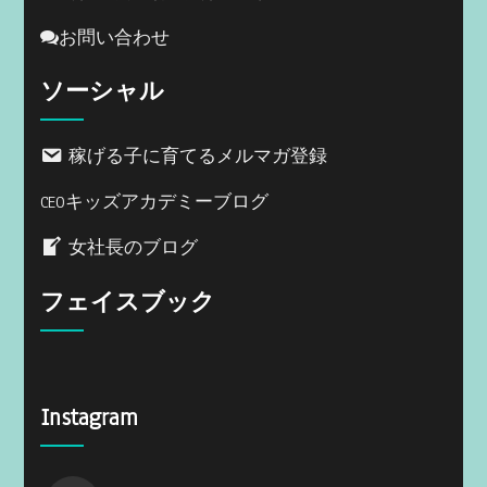
お問い合わせ
ソーシャル
稼げる子に育てるメルマガ登録
CEOキッズアカデミーブログ
女社長のブログ
フェイスブック
Instagram