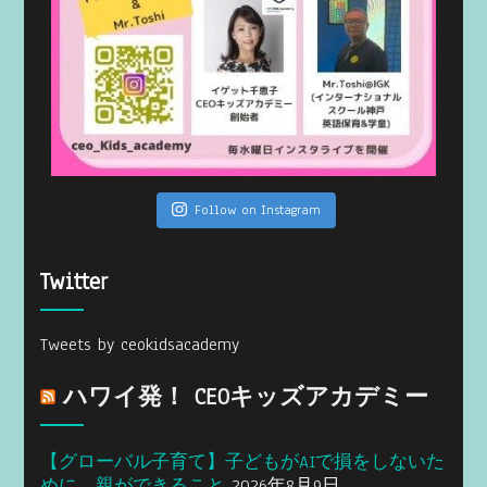
Follow on Instagram
Twitter
Tweets by ceokidsacademy
ハワイ発！ CEOキッズアカデミー
【グローバル子育て】子どもがAIで損をしないた
めに、親ができること
2026年8月9日