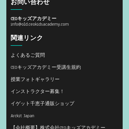
お問い合わせ
CEOキッズアカデミー
info@old.ceokidsacademy.com
関連リンク
よくあるご質問
CEOキッズアカデミー受講生規約
授業フォトギャラリー
インストラクター募集！
イゲット千恵子通販ショップ
Arckit Japan
【会社概要】株式会社CEOキッズアカデミー