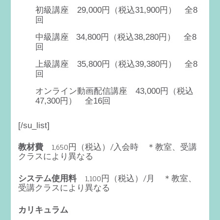
初級講座 29,000円（税込31,900円） 全8
回
中級講座 34,800円（税込38,280円） 全8
回
上級講座 35,800円（税込39,380円） 全8
回
円
オンライン動画配信講座
43,000
（税込
47,300円） 全16回
[/su_list]
教材費
1,650円（税込）/入会時 ＊教室、受講
クラスにより異なる
システム使用料
1,100円（税込）/月 ＊教室、
受講クラスにより異なる
カリキュラム