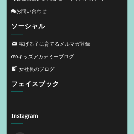
お問い合わせ
ソーシャル
稼げる子に育てるメルマガ登録
CEOキッズアカデミーブログ
女社長のブログ
フェイスブック
Instagram