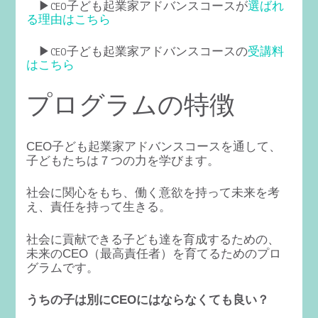
▶︎CEO子ども起業家アドバンスコースが
選ばれ
る理由はこちら
▶︎CEO子ども起業家アドバンスコースの
受講料
はこちら
プログラムの特徴
CEO子ども起業家アドバンスコースを通して、
子どもたちは７つの力を学びます。
社会に関心をもち、働く意欲を持って未来を考
え、
責任を持って生きる。
社会に貢献できる子ども達を育成するための、
未来のCEO（最高責任者）を育てるためのプロ
グラムです。
うちの子は別にCEOにはならなくても良い？