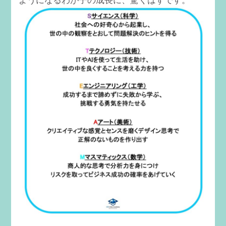
ようになるわが子の成長に、驚くはずです。