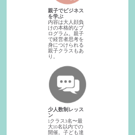
親子でビジネス
を学ぶ
内容は大人顔負
けの本格的なプ
ログラム。親子
で経営者思考を
身につけられる
親子クラスもあ
り。
少人数制レッス
ン
1クラス3名〜最
大10名以内での
開催。子ども達