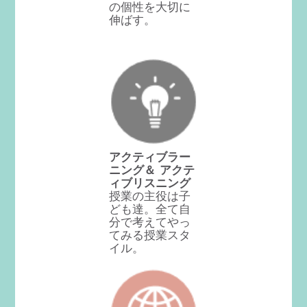
の個性を大切に
伸ばす。
アクティブラー
ニング＆ アクテ
ィブリスニング
授業の主役は子
ども達。全て自
分で考えてやっ
てみる授業スタ
イル。