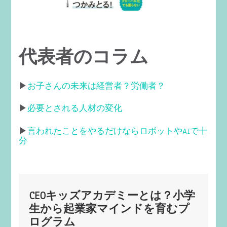
代表者のコラム
▶︎
お子さんの未来は経営者？労働者？
▶︎
必要とされる人材の変化
▶︎
言われたことをやるだけならロボットやAIで十
分
CEOキッズアカデミーとは？小学
生から起業家マインドを育むプ
ログラム