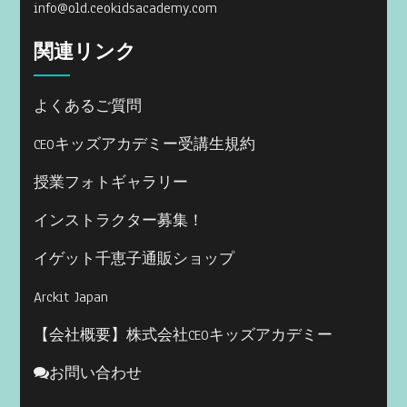
info@old.ceokidsacademy.com
関連リンク
よくあるご質問
CEOキッズアカデミー受講生規約
授業フォトギャラリー
インストラクター募集！
イゲット千恵子通販ショップ
Arckit Japan
【会社概要】株式会社CEOキッズアカデミー
お問い合わせ