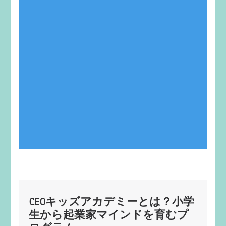
CEOキッズアカデミーとは？小学
生から起業家マインドを育むプ