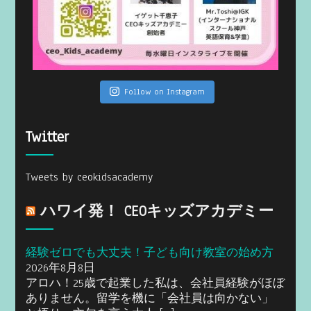
Follow on Instagram
Twitter
Tweets by ceokidsacademy
ハワイ発！ CEOキッズアカデミー
経験ゼロでも大丈夫！子ども向け教室の始め方
2026年8月8日
アロハ！25歳で起業した私は、会社員経験がほぼ
ありません。留学を機に「会社員は向かない」