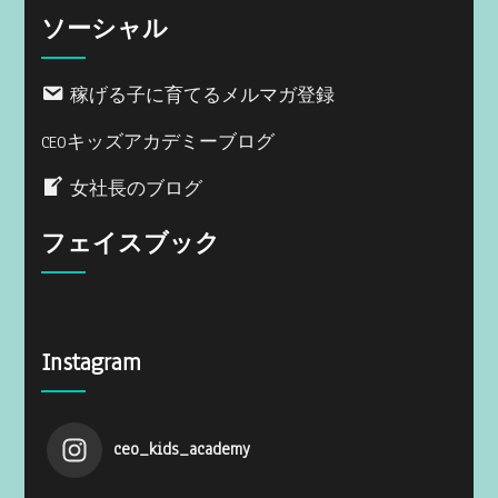
ソーシャル
稼げる子に育てるメルマガ登録
CEOキッズアカデミーブログ
女社長のブログ
フェイスブック
Instagram
ceo_kids_academy