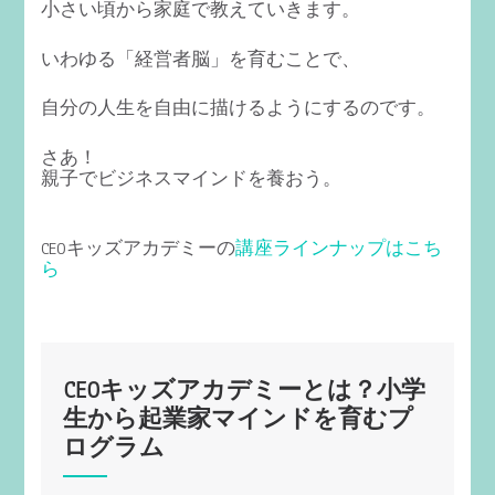
小さい頃から家庭で教えていきます。
いわゆる「経営者脳」を育むことで、
自分の人生を自由に描けるようにするのです。
さあ！
親子でビジネスマインドを養おう。
CEOキッズアカデミーの
講座ラインナップはこち
ら
CEOキッズアカデミーとは？小学
生から起業家マインドを育むプ
ログラム