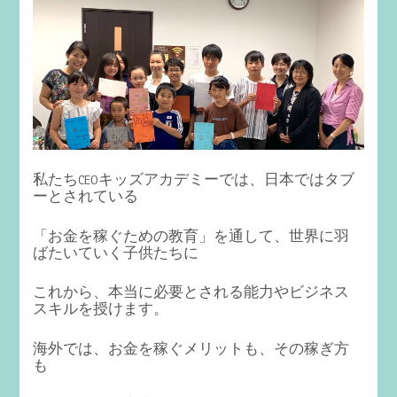
私たちCEOキッズアカデミーでは、日本ではタブ
ーとされている
「お金を稼ぐための教育」を通して、世界に羽
ばたいていく子供たちに
これから、本当に必要とされる能力やビジネス
スキルを授けます。
海外では、お金を稼ぐメリットも、その稼ぎ方
も