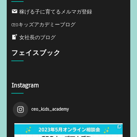
稼げる子に育てるメルマガ登録
CEOキッズアカデミーブログ
女社長のブログ
フェイスブック
Instagram
ceo_kids_academy