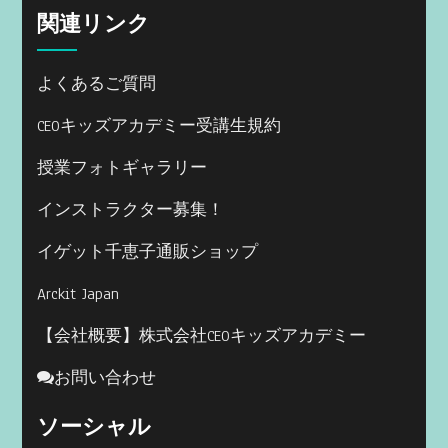
関連リンク
よくあるご質問
CEOキッズアカデミー受講生規約
授業フォトギャラリー
インストラクター募集！
イゲット千恵子通販ショップ
Arckit Japan
【会社概要】株式会社CEOキッズアカデミー
お問い合わせ
ソーシャル